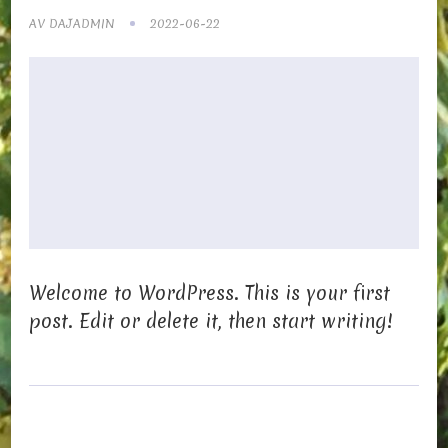
AV
DAJADMIN
2022-06-22
Welcome to WordPress. This is your first
post. Edit or delete it, then start writing!