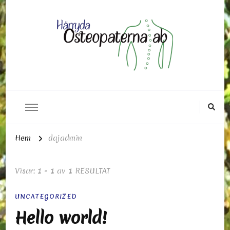
Härrydaosteopaterna
Hem
dajadmin
Visar: 1 - 1 av 1 RESULTAT
UNCATEGORIZED
Hello world!